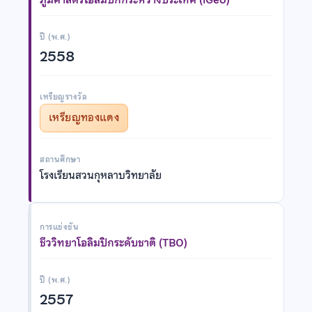
ปี (พ.ศ.)
2558
เหรียญรางวัล
เหรียญทองแดง
สถานศึกษา
โรงเรียนสวนกุหลาบวิทยาลัย
การแข่งขัน
ชีววิทยาโอลิมปิกระดับชาติ (TBO)
ปี (พ.ศ.)
2557