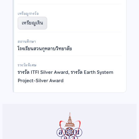
เหรียญรางวัล
เหรียญเงิน
สถานศึกษา
โรงเรียนสวนกุหลาบวิทยาลัย
รางวัลพิเศษ
รางวัล ITFI Silver Award, รางวัล Earth System
Project-Silver Award