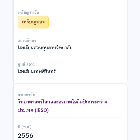
เหรียญรางวัล
เหรียญทอง
สถานศึกษา
โรงเรียนสวนกุหลาบวิทยาลัย
ศูนย์ สอวน.
โรงเรียนเทพศิรินทร์
การแข่งขัน
วิทยาศาสตร์โลกและอวกาศโอลิมปิกกระหว่าง
ประเทศ (IESO)
ปี (พ.ศ.)
2556