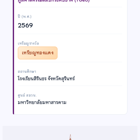
ปี (พ.ศ.)
2569
เหรียญรางวัล
เหรียญทองแดง
สถานศึกษา
โรงเรียนสิรินธร จังหวัดสุรินทร์
ศูนย์ สอวน.
มหาวิทยาลัยมหาสารคาม