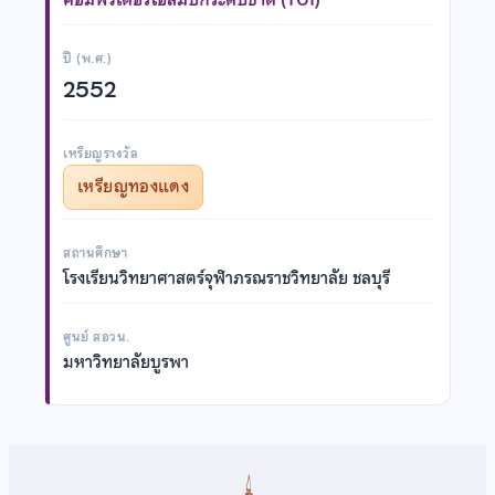
ปี (พ.ศ.)
2552
เหรียญรางวัล
เหรียญทองแดง
สถานศึกษา
โรงเรียนวิทยาศาสตร์จุฬาภรณราชวิทยาลัย ชลบุรี
ศูนย์ สอวน.
มหาวิทยาลัยบูรพา