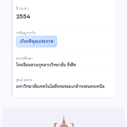
ปี (พ.ศ.)
2554
เหรียญรางวัล
เกียรติคุณประกาศ
สถานศึกษา
โรงเรียนสวนกุหลาบวิทยาลัย รังสิต
ศูนย์ สอวน.
มหาวิทยาลัยเทคโนโลยีพระจอมเกล้าพระนครเหนือ