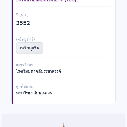
ปี (พ.ศ.)
2552
เหรียญรางวัล
เหรียญเงิน
สถานศึกษา
โรงเรียนตาคลีประชาสรรค์
ศูนย์ สอวน.
มหาวิทยาลัยนเรศวร