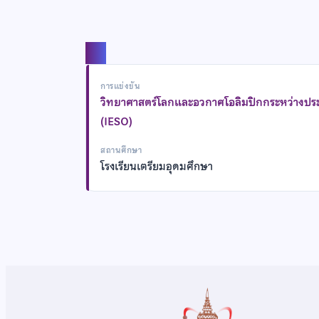
แชร์
การแข่งขัน
วิทยาศาสตร์โลกและอวกาศโอลิมปิกกระหว่างปร
(IESO)
สถานศึกษา
โรงเรียนเตรียมอุดมศึกษา