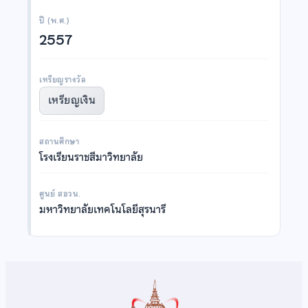
ปี (พ.ศ.)
2557
เหรียญรางวัล
เหรียญเงิน
สถานศึกษา
โรงเรียนราชสีมาวิทยาลัย
ศูนย์ สอวน.
มหาวิทยาลัยเทคโนโลยีสุรนารี