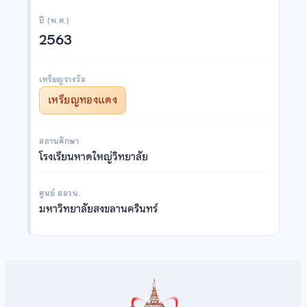
ปี (พ.ศ.)
2563
เหรียญรางวัล
เหรียญทองแดง
สถานศึกษา
โรงเรียนหาดใหญ่วิทยาลัย
ศูนย์ สอวน.
มหาวิทยาลัยสงขลานครินทร์