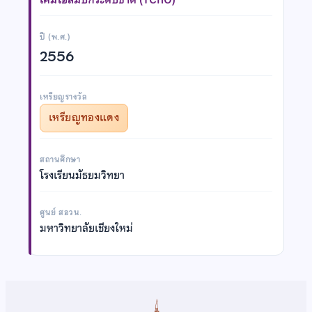
ปี (พ.ศ.)
2556
เหรียญรางวัล
เหรียญทองแดง
สถานศึกษา
โรงเรียนมัธยมวิทยา
ศูนย์ สอวน.
มหาวิทยาลัยเชียงใหม่