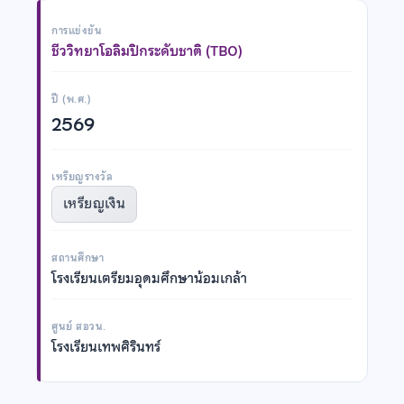
การแข่งขัน
ชีววิทยาโอลิมปิกระดับชาติ (TBO)
ปี (พ.ศ.)
2569
เหรียญรางวัล
เหรียญเงิน
สถานศึกษา
โรงเรียนเตรียมอุดมศึกษาน้อมเกล้า
ศูนย์ สอวน.
โรงเรียนเทพศิรินทร์