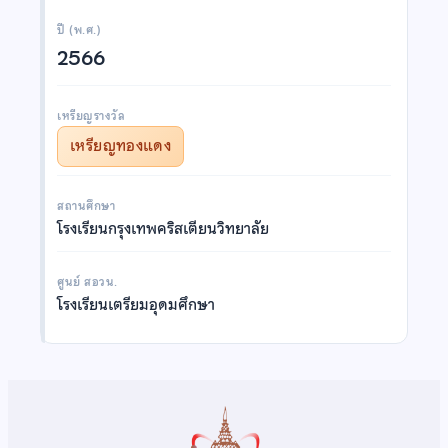
ปี (พ.ศ.)
2566
เหรียญรางวัล
เหรียญทองแดง
สถานศึกษา
โรงเรียนกรุงเทพคริสเตียนวิทยาลัย
ศูนย์ สอวน.
โรงเรียนเตรียมอุดมศึกษา