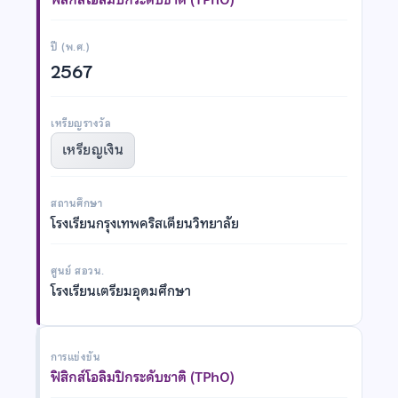
ปี (พ.ศ.)
2567
เหรียญรางวัล
เหรียญเงิน
สถานศึกษา
โรงเรียนกรุงเทพคริสเตียนวิทยาลัย
ศูนย์ สอวน.
โรงเรียนเตรียมอุดมศึกษา
การแข่งขัน
ฟิสิกส์โอลิมปิกระดับชาติ (TPhO)