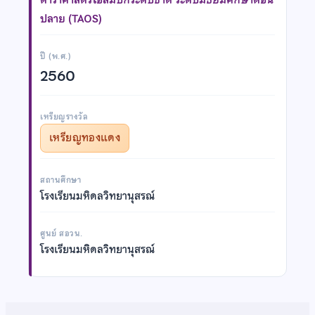
ปลาย (TAOS)
ปี (พ.ศ.)
2560
เหรียญรางวัล
เหรียญทองแดง
สถานศึกษา
โรงเรียนมหิดลวิทยานุสรณ์
ศูนย์ สอวน.
โรงเรียนมหิดลวิทยานุสรณ์