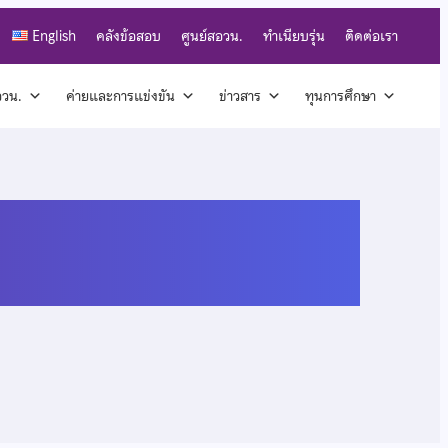
English
คลังข้อสอบ
ศูนย์สอวน.
ทำเนียบรุ่น
ติดต่อเรา
สอวน.
ค่ายและการแข่งขัน
ข่าวสาร
ทุนการศึกษา