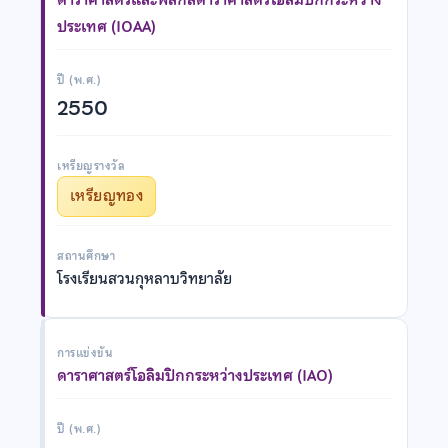
ประเทศ (IOAA)
ปี (พ.ศ.)
2550
เหรียญรางวัล
เหรียญทอง
สถานศึกษา
โรงเรียนสวนกุหลาบวิทยาลัย
การแข่งขัน
ดาราศาสตร์โอลิมปิกกระหว่างประเทศ (IAO)
ปี (พ.ศ.)