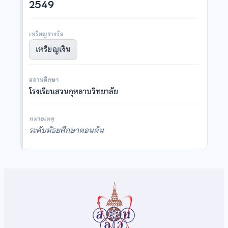
2549
เหรียญรางวัล
เหรียญเงิน
สถานศึกษา
โรงเรียนสวนกุหลาบวิทยาลัย
หมายเหตุ
ระดับมัธยศึกษาตอนต้น