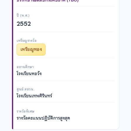
ปี (พ.ศ.)
2552
เหรียญรางวัล
เหรียญทอง
สถานศึกษา
โรงเรียนหอวัง
ศูนย์ สอวน.
โรงเรียนเทพศิรินทร์
รางวัลพิเศษ
รางวัลคะแนนปฏิบัติการสูงสุด