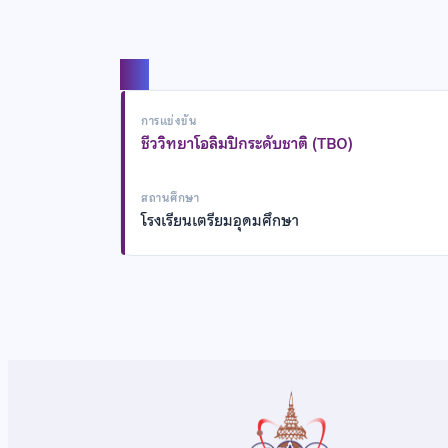
แชร์
การแข่งขัน
ชีววิทยาโอลิมปิกระดับชาติ (TBO)
สถานศึกษา
โรงเรียนเตรียมอุดมศึกษา