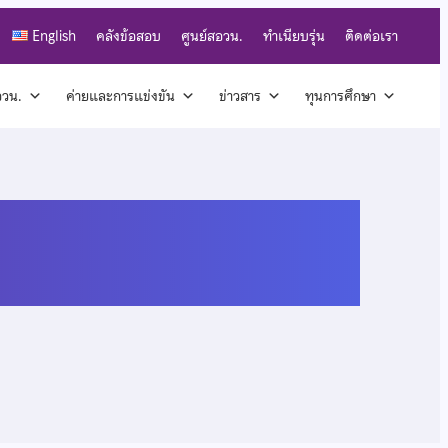
English
คลังข้อสอบ
ศูนย์สอวน.
ทำเนียบรุ่น
ติดต่อเรา
สอวน.
ค่ายและการแข่งขัน
ข่าวสาร
ทุนการศึกษา