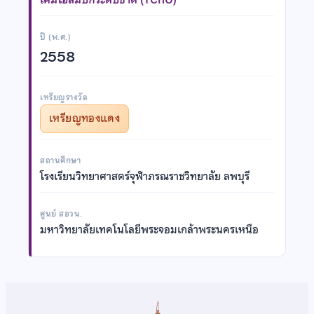
ปี (พ.ศ.)
2558
เหรียญรางวัล
เหรียญทองแดง
สถานศึกษา
โรงเรียนวิทยาศาสตร์จุฬาภรณราชวิทยาลัย ลพบุรี
ศูนย์ สอวน.
มหาวิทยาลัยเทคโนโลยีพระจอมเกล้าพระนครเหนือ