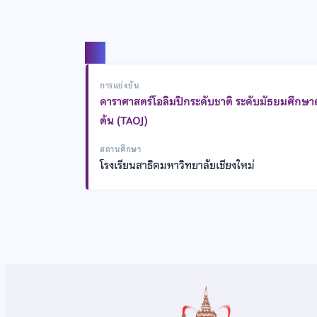
แชร์
การแข่งขัน
ดาราศาสตร์โอลิมปิกระดับชาติ ระดับมัธยมศึกษ
ต้น (TAOJ)
สถานศึกษา
โรงเรียนสาธิตมหาวิทยาลัยเชียงใหม่