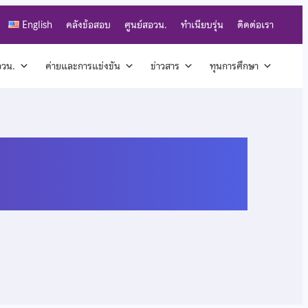
English
คลังข้อสอบ
ศูนย์สอวน.
ทำเนียบรุ่น
ติดต่อเรา
สอวน.
ค่ายและการแข่งขัน
ข่าวสาร
ทุนการศึกษา