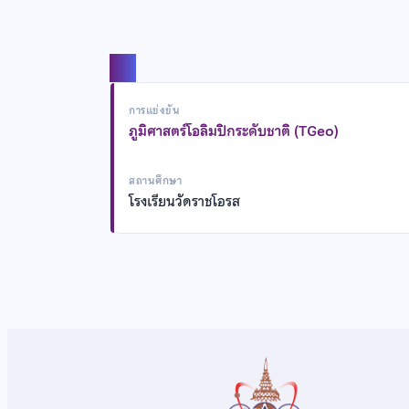
แชร์
การแข่งขัน
ภูมิศาสตร์โอลิมปิกระดับชาติ (TGeo)
สถานศึกษา
โรงเรียนวัดราชโอรส