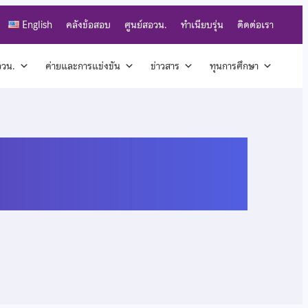
English
คลังข้อสอบ
ศูนย์สอวน.
ทำเนียบรุ่น
ติดต่อเรา
สอวน.
ค่ายและการแข่งขัน
ข่าวสาร
ทุนการศึกษา