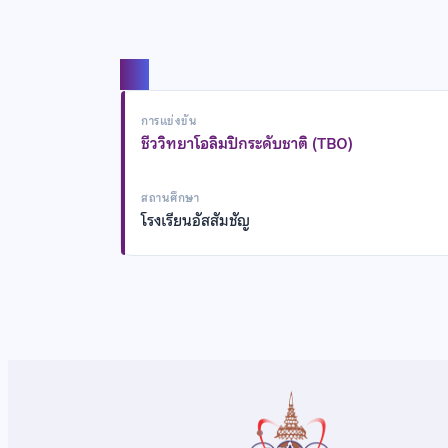
แชร์
การแข่งขัน
ชีววิทยาโอลิมปิกระดับชาติ (TBO)
สถานศึกษา
โรงเรียนอัสสัมชัญ