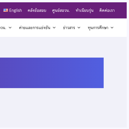
English
คลังข้อสอบ
ศูนย์สอวน.
ทำเนียบรุ่น
ติดต่อเรา
สอวน.
ค่ายและการแข่งขัน
ข่าวสาร
ทุนการศึกษา