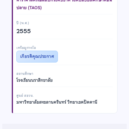
ปลาย (TAOS)
ปี (พ.ศ.)
2555
เหรียญรางวัล
เกียรติคุณประกาศ
สถานศึกษา
โรงเรียนนราสิกขาลัย
ศูนย์ สอวน.
มหาวิทยาลัยสงขลานครินทร์ วิทยาเขตปัตตานี