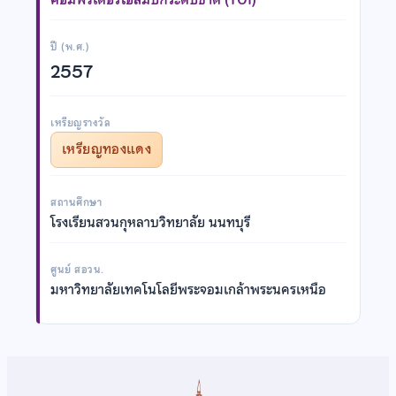
ปี (พ.ศ.)
2557
เหรียญรางวัล
เหรียญทองแดง
สถานศึกษา
โรงเรียนสวนกุหลาบวิทยาลัย นนทบุรี
ศูนย์ สอวน.
มหาวิทยาลัยเทคโนโลยีพระจอมเกล้าพระนครเหนือ