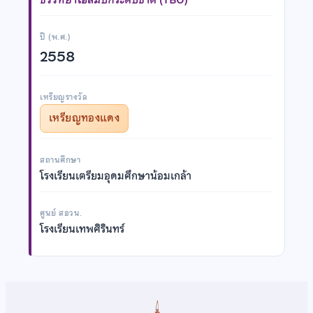
ปี (พ.ศ.)
2558
เหรียญรางวัล
เหรียญทองแดง
สถานศึกษา
โรงเรียนเตรียมอุดมศึกษาน้อมเกล้า
ศูนย์ สอวน.
โรงเรียนเทพศิรินทร์