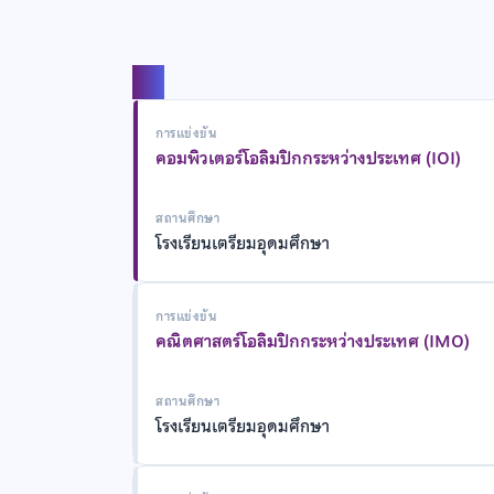
แชร์
การแข่งขัน
คอมพิวเตอร์โอลิมปิกกระหว่างประเทศ (IOI)
สถานศึกษา
โรงเรียนเตรียมอุดมศึกษา
การแข่งขัน
คณิตศาสตร์โอลิมปิกกระหว่างประเทศ (IMO)
สถานศึกษา
โรงเรียนเตรียมอุดมศึกษา