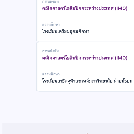
การแข่งขัน
คณิตศาสตร์โอลิมปิกกระหว่างประเทศ (IMO)
สถานศึกษา
โรงเรียนเตรียมอุดมศึกษา
การแข่งขัน
คณิตศาสตร์โอลิมปิกกระหว่างประเทศ (IMO)
สถานศึกษา
โรงเรียนสาธิตจุฬาลงกรณ์มหาวิทยาลัย ฝ่ายมัธยม