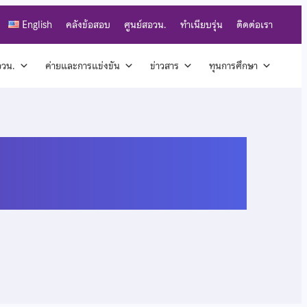
English
คลังข้อสอบ
ศูนย์สอวน.
ทำเนียบรุ่น
ติดต่อเรา
สอวน.
ค่ายและการแข่งขัน
ข่าวสาร
ทุนการศึกษา