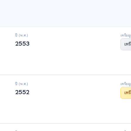
ปี (พ.ศ.)
เหรียญ
2553
เหร
ปี (พ.ศ.)
เหรียญ
2552
เห