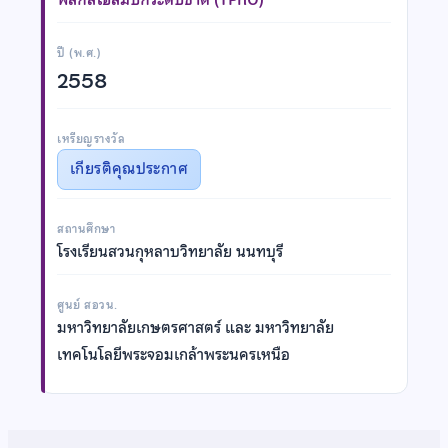
ปี (พ.ศ.)
2558
เหรียญรางวัล
เกียรติคุณประกาศ
สถานศึกษา
โรงเรียนสวนกุหลาบวิทยาลัย นนทบุรี
ศูนย์ สอวน.
มหาวิทยาลัยเกษตรศาสตร์ และ มหาวิทยาลัย
เทคโนโลยีพระจอมเกล้าพระนครเหนือ