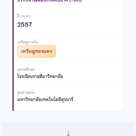
ปี (พ.ศ.)
2557
เหรียญรางวัล
เหรียญทองแดง
สถานศึกษา
โรงเรียนราชสีมาวิทยาลัย
ศูนย์ สอวน.
มหาวิทยาลัยเทคโนโลยีสุรนารี