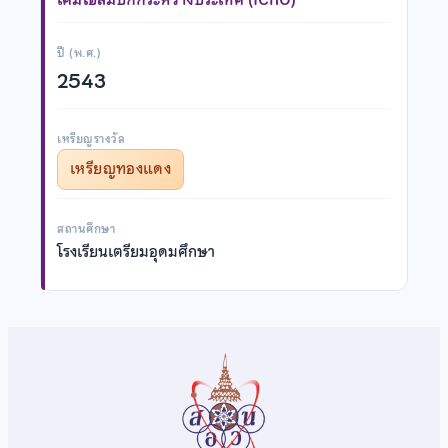
ปี (พ.ศ.)
2543
เหรียญรางวัล
เหรียญทองแดง
สถานศึกษา
โรงเรียนเตรียมอุดมศึกษา