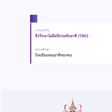
แชร์
การแข่งขัน
ชีววิทยาโอลิมปิกระดับชาติ (TBO)
สถานศึกษา
โรงเรียนพะเยาพิทยาคม