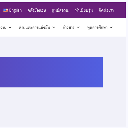
English
คลังข้อสอบ
ศูนย์สอวน.
ทำเนียบรุ่น
ติดต่อเรา
สอวน.
ค่ายและการแข่งขัน
ข่าวสาร
ทุนการศึกษา