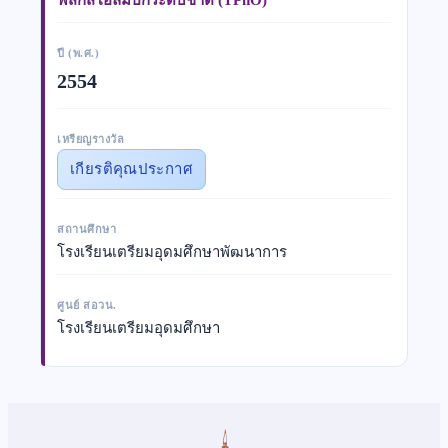
ปี (พ.ศ.)
2554
เหรียญรางวัล
เกียรติคุณประกาศ
สถานศึกษา
โรงเรียนเตรียมอุดมศึกษาพัฒนาการ
ศูนย์ สอวน.
โรงเรียนเตรียมอุดมศึกษา