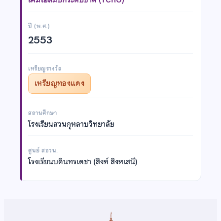
ปี (พ.ศ.)
2553
เหรียญรางวัล
เหรียญทองแดง
สถานศึกษา
โรงเรียนสวนกุหลาบวิทยาลัย
ศูนย์ สอวน.
โรงเรียนบดินทรเดชา (สิงห์ สิงหเสนี)