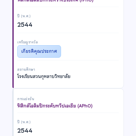
ปี (พ.ศ.)
2544
เหรียญรางวัล
เกียรติคุณประกาศ
สถานศึกษา
โรงเรียนสวนกุหลาบวิทยาลัย
การแข่งขัน
ฟิสิกส์โอลิมปิกระดับทวีปเอเชีย (APhO)
ปี (พ.ศ.)
2544