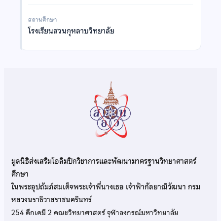
สถานศึกษา
โรงเรียนสวนกุหลาบวิทยาลัย
มูลนิธิส่งเสริมโอลิมปิกวิชาการและพัฒนามาตรฐานวิทยาศาสตร์
ศึกษา
ในพระอุปถัมภ์สมเด็จพระเจ้าพี่นางเธอ เจ้าฟ้ากัลยาณิวัฒนา กรม
หลวงนราธิวาสราชนครินทร์
254 ตึกเคมี 2 คณะวิทยาศาสตร์ จุฬาลงกรณ์มหาวิทยาลัย