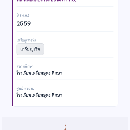
ปี (พ.ศ.)
2559
เหรียญรางวัล
เหรียญเงิน
สถานศึกษา
โรงเรียนเตรียมอุดมศึกษา
ศูนย์ สอวน.
โรงเรียนเตรียมอุดมศึกษา