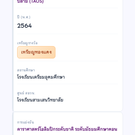
ปลาย (TAOS)
ปี (พ.ศ.)
2564
เหรียญรางวัล
เหรียญทองแดง
สถานศึกษา
โรงเรียนเตรียมอุดมศึกษา
ศูนย์ สอวน.
โรงเรียนสามเสนวิทยาลัย
การแข่งขัน
ดาราศาสตร์โอลิมปิกระดับชาติ ระดับมัธยมศึกษาตอน