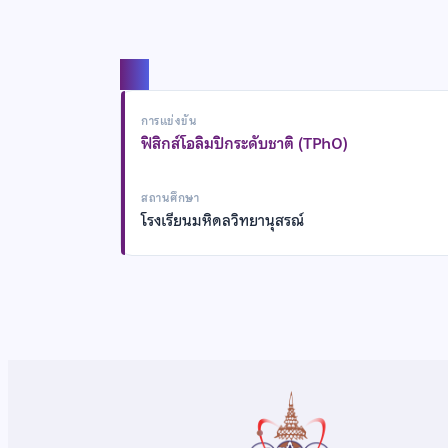
แชร์
การแข่งขัน
ฟิสิกส์โอลิมปิกระดับชาติ (TPhO)
สถานศึกษา
โรงเรียนมหิดลวิทยานุสรณ์