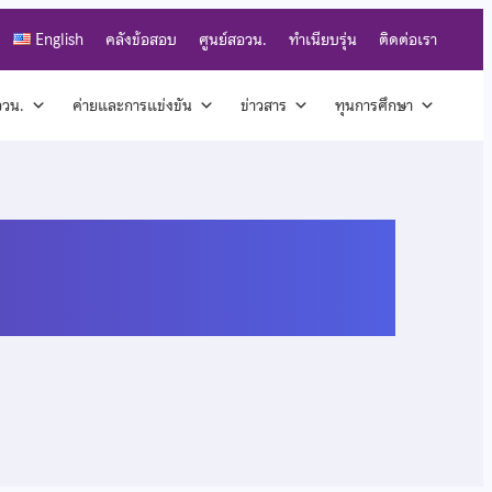
English
คลังข้อสอบ
ศูนย์สอวน.
ทำเนียบรุ่น
ติดต่อเรา
สอวน.
ค่ายและการแข่งขัน
ข่าวสาร
ทุนการศึกษา