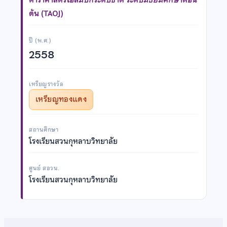
ต้น (TAOJ)
ปี (พ.ศ.)
2558
เหรียญรางวัล
เหรียญทองแดง
สถานศึกษา
โรงเรียนสวนกุหลาบวิทยาลัย
ศูนย์ สอวน.
โรงเรียนสวนกุหลาบวิทยาลัย