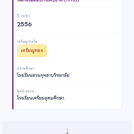
ปี (พ.ศ.)
2556
เหรียญรางวัล
เหรียญทอง
สถานศึกษา
โรงเรียนสวนกุหลาบวิทยาลัย
ศูนย์ สอวน.
โรงเรียนเตรียมอุดมศึกษา