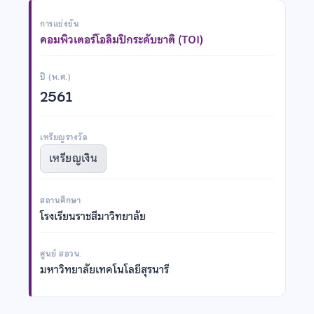
การแข่งขัน
คอมพิวเตอร์โอลิมปิกระดับชาติ (TOI)
ปี (พ.ศ.)
2561
เหรียญรางวัล
เหรียญเงิน
สถานศึกษา
โรงเรียนราชสีมาวิทยาลัย
ศูนย์ สอวน.
มหาวิทยาลัยเทคโนโลยีสุรนารี