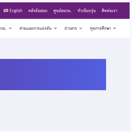
English
คลังข้อสอบ
ศูนย์สอวน.
ทำเนียบรุ่น
ติดต่อเรา
สอวน.
ค่ายและการแข่งขัน
ข่าวสาร
ทุนการศึกษา