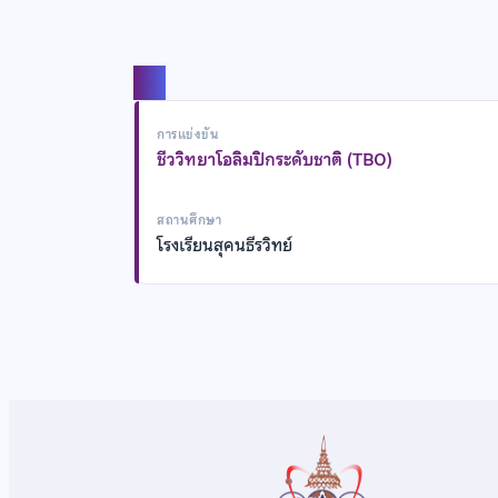
แชร์
การแข่งขัน
ชีววิทยาโอลิมปิกระดับชาติ (TBO)
สถานศึกษา
โรงเรียนสุคนธีรวิทย์