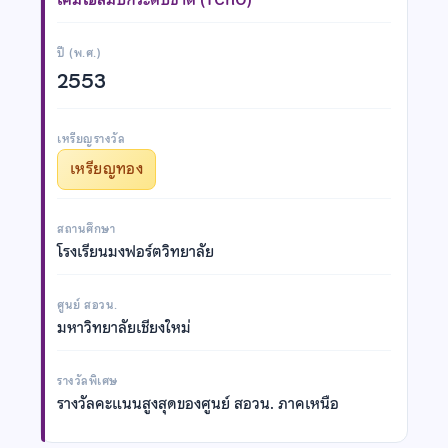
ปี (พ.ศ.)
2553
เหรียญรางวัล
เหรียญทอง
สถานศึกษา
โรงเรียนมงฟอร์ตวิทยาลัย
ศูนย์ สอวน.
มหาวิทยาลัยเชียงใหม่
รางวัลพิเศษ
รางวัลคะแนนสูงสุดของศูนย์ สอวน. ภาคเหนือ