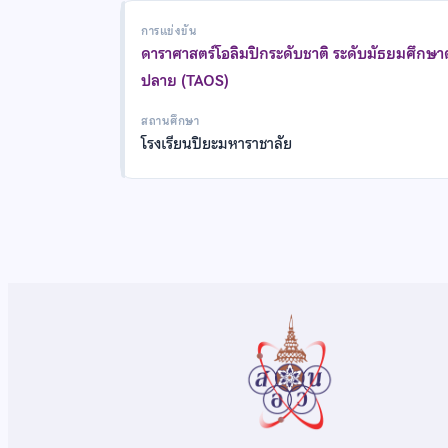
การแข่งขัน
ดาราศาสตร์โอลิมปิกระดับชาติ ระดับมัธยมศึกษ
ปลาย (TAOS)
สถานศึกษา
โรงเรียนปิยะมหาราชาลัย