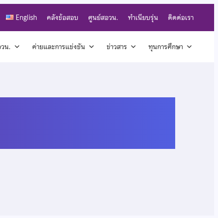
English
คลังข้อสอบ
ศูนย์สอวน.
ทำเนียบรุ่น
ติดต่อเรา
สอวน.
ค่ายและการแข่งขัน
ข่าวสาร
ทุนการศึกษา