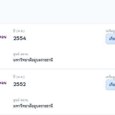
ปี (พ.ศ.)
เหรียญ
าตอน
2554
เกี
ศูนย์ สอวน.
มหาวิทยาลัยอุบลราชธานี
ปี (พ.ศ.)
เหรียญ
าตอน
2552
เกี
ศูนย์ สอวน.
มหาวิทยาลัยอุบลราชธานี