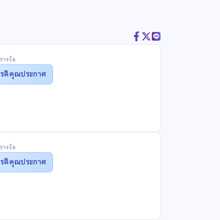
รางวัล
ยรติคุณประกาศ
รางวัล
ยรติคุณประกาศ