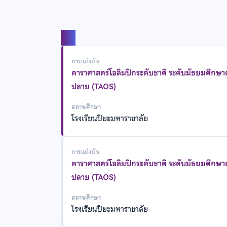
แชร์
การแข่งขัน
ดาราศาสตร์โอลิมปิกระดับชาติ ระดับมัธยมศึกษ
ปลาย (TAOS)
สถานศึกษา
โรงเรียนปิยะมหาราชาลัย
การแข่งขัน
ดาราศาสตร์โอลิมปิกระดับชาติ ระดับมัธยมศึกษ
ปลาย (TAOS)
สถานศึกษา
โรงเรียนปิยะมหาราชาลัย