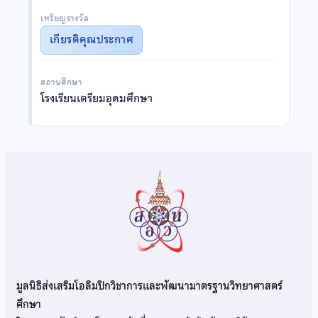
เหรียญรางวัล
เกียรติคุณประกาศ
สถานศึกษา
โรงเรียนเตรียมอุดมศึกษา
มูลนิธิส่งเสริมโอลิมปิกวิชาการและพัฒนามาตรฐานวิทยาศาสตร์
ศึกษา