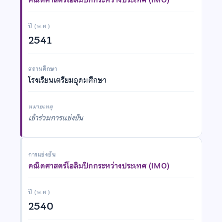
ปี (พ.ศ.)
2541
สถานศึกษา
โรงเรียนเตรียมอุดมศึกษา
หมายเหตุ
เข้าร่วมการแข่งขัน
การแข่งขัน
คณิตศาสตร์โอลิมปิกกระหว่างประเทศ (IMO)
ปี (พ.ศ.)
2540