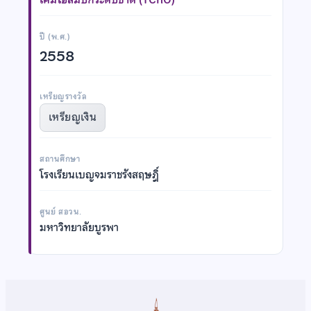
ปี (พ.ศ.)
2558
เหรียญรางวัล
เหรียญเงิน
สถานศึกษา
โรงเรียนเบญจมราชรังสฤษฎิ์
ศูนย์ สอวน.
มหาวิทยาลัยบูรพา