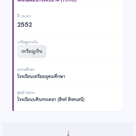
ปี (พ.ศ.)
2552
เหรียญรางวัล
เหรียญเงิน
สถานศึกษา
โรงเรียนเตรียมอุดมศึกษา
ศูนย์ สอวน.
โรงเรียนบดินทรเดชา (สิงห์ สิงหเสนี)