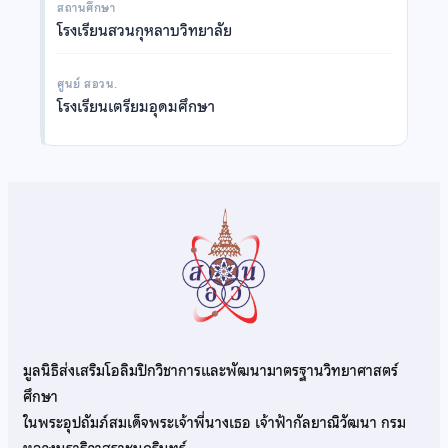
สถานศึกษา
โรงเรียนสวนกุหลาบวิทยาลัย
ศูนย์ สอวน.
โรงเรียนเตรียมอุดมศึกษา
มูลนิธิส่งเสริมโอลิมปิกวิชาการและพัฒนามาตรฐานวิทยาศาสตร์
ศึกษา
ในพระอุปถัมภ์สมเด็จพระเจ้าพี่นางเธอ เจ้าฟ้ากัลยาณิวัฒนา กรม