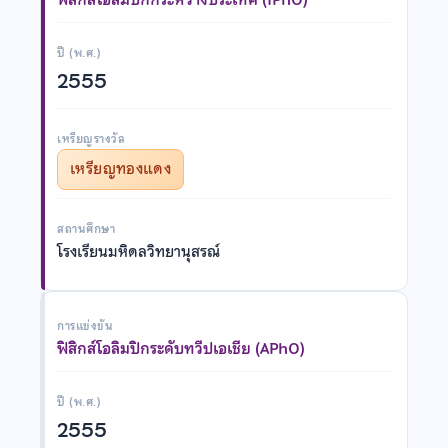
ปี (พ.ศ.)
2555
เหรียญรางวัล
เหรียญทองแดง
สถานศึกษา
โรงเรียนมหิดลวิทยานุสรณ์
การแข่งขัน
ฟิสิกส์โอลิมปิกระดับทวีปเอเชีย (APhO)
ปี (พ.ศ.)
2555