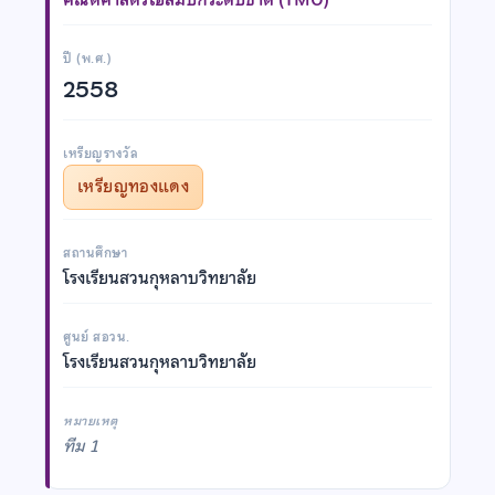
ปี (พ.ศ.)
2558
เหรียญรางวัล
เหรียญทองแดง
สถานศึกษา
โรงเรียนสวนกุหลาบวิทยาลัย
ศูนย์ สอวน.
โรงเรียนสวนกุหลาบวิทยาลัย
หมายเหตุ
ทีม 1