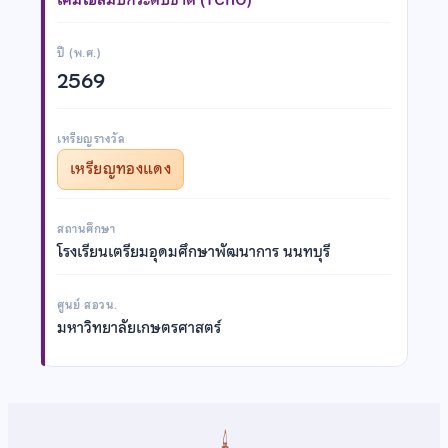
ปี (พ.ศ.)
2569
เหรียญรางวัล
เหรียญทองแดง
สถานศึกษา
โรงเรียนเตรียมอุดมศึกษาพัฒนาการ นนทบุรี
ศูนย์ สอวน.
มหาวิทยาลัยเกษตรศาสตร์