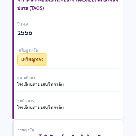
ปลาย (TAOS)
ปี (พ.ศ.)
2556
เหรียญรางวัล
เหรียญทอง
สถานศึกษา
โรงเรียนสามเสนวิทยาลัย
ศูนย์ สอวน.
โรงเรียนสามเสนวิทยาลัย
การแข่งขัน