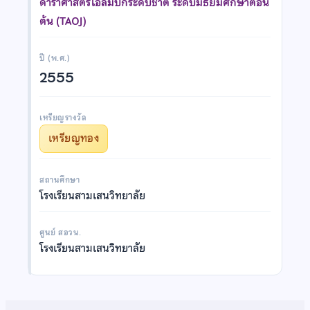
ดาราศาสตร์โอลิมปิกระดับชาติ ระดับมัธยมศึกษาตอน
ต้น (TAOJ)
ปี (พ.ศ.)
2555
เหรียญรางวัล
เหรียญทอง
สถานศึกษา
โรงเรียนสามเสนวิทยาลัย
ศูนย์ สอวน.
โรงเรียนสามเสนวิทยาลัย