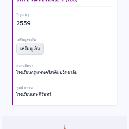
ปี (พ.ศ.)
2559
เหรียญรางวัล
เหรียญเงิน
สถานศึกษา
โรงเรียนกรุงเทพคริสเตียนวิทยาลัย
ศูนย์ สอวน.
โรงเรียนเทพศิรินทร์