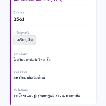
ปี (พ.ศ.)
2561
เหรียญรางวัล
เหรียญเงิน
สถานศึกษา
โรงเรียนมงฟอร์ตวิทยาลัย
ศูนย์ สอวน.
มหาวิทยาลัยเชียงใหม่
รางวัลพิเศษ
รางวัลคะแนนสูงสุดของศูนย์ สอวน. ภาคเหนือ