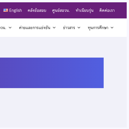
English
คลังข้อสอบ
ศูนย์สอวน.
ทำเนียบรุ่น
ติดต่อเรา
สอวน.
ค่ายและการแข่งขัน
ข่าวสาร
ทุนการศึกษา