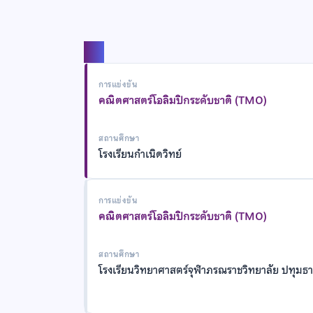
แชร์
การแข่งขัน
คณิตศาสตร์โอลิมปิกระดับชาติ (TMO)
สถานศึกษา
โรงเรียนกำเนิดวิทย์
การแข่งขัน
คณิตศาสตร์โอลิมปิกระดับชาติ (TMO)
สถานศึกษา
โรงเรียนวิทยาศาสตร์จุฬาภรณราชวิทยาลัย ปทุมธา